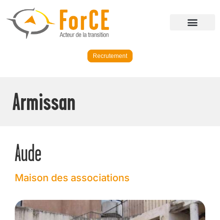
Recrutement
Armissan
Aude
Maison des associations