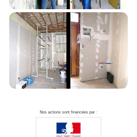
Nos actions sont financées par :