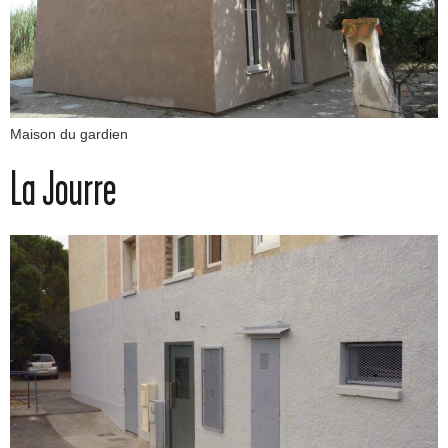
Maison du gardien
La Jourre