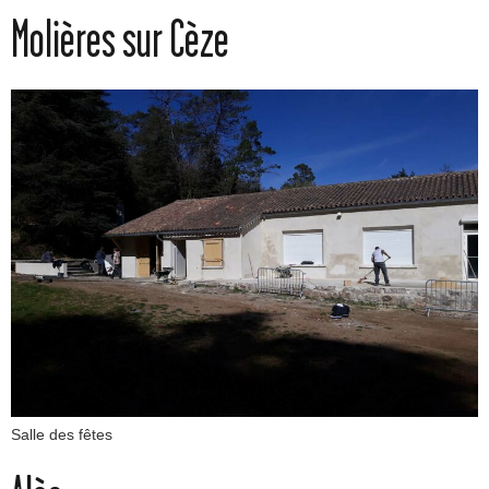
Molières sur Cèze
Salle des fêtes