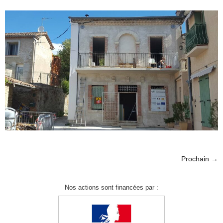
Prochain
→
Nos actions sont financées par :