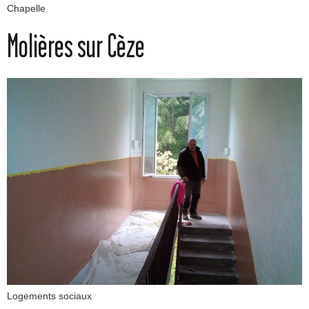
Chapelle
Molières sur Cèze
Logements sociaux