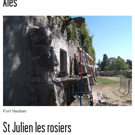
Alès
Fort Vauban
St Julien les rosiers