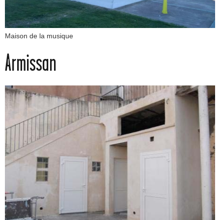
Maison de la musique
Armissan