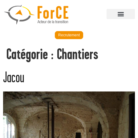
Recrutement
Catégorie :
Chantiers
Jacou